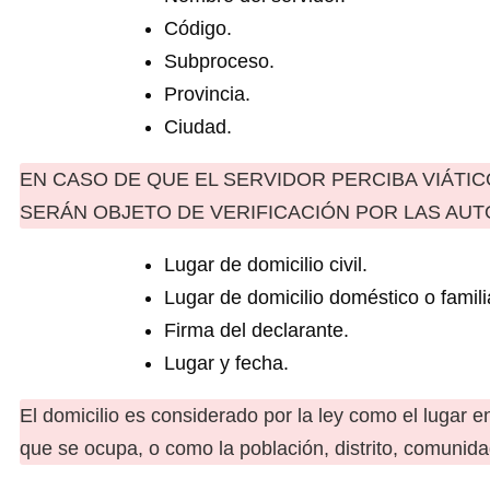
Código.
Subproceso.
Provincia.
Ciudad.
EN CASO DE QUE EL SERVIDOR PERCIBA VIÁTI
SERÁN OBJETO DE VERIFICACIÓN POR LAS AU
Lugar de domicilio civil.
Lugar de domicilio doméstico o famili
Firma del declarante.
Lugar y fecha.
El domicilio es considerado por la ley como el lugar e
que se ocupa, o como la población, distrito, comunid