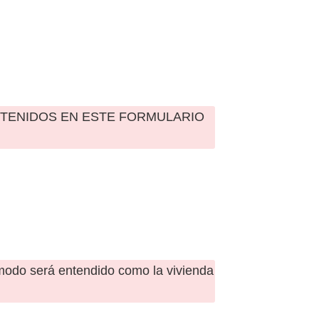
NTENIDOS EN ESTE FORMULARIO
e modo será entendido como la vivienda