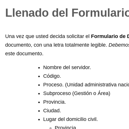
Llenado del Formulari
Una vez que usted decida solicitar el
Formulario de 
documento, con una letra totalmente legible.
Debemos 
este documento.
Nombre del servidor.
Código.
Proceso. (Unidad administrativa nacio
Subproceso (Gestión o Área)
Provincia.
Ciudad.
Lugar del domicilio civil.
Provincia.