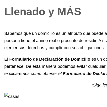
Llenado y MÁS
Sabemos que un domicilio es un atributo que puede apl
persona tiene el ánimo real o presunto de residir. A niv
ejercer sus derechos y cumplir con sus obligaciones.
El
Formulario de Declaración de Domicilio
es un do
pertenece. De esta manera podemos evitar cualquier 
explicaremos como obtener el
Formulario de Declar
¡Siga le