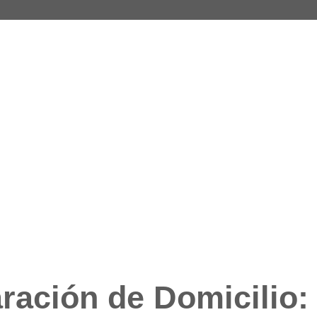
ración de Domicilio: