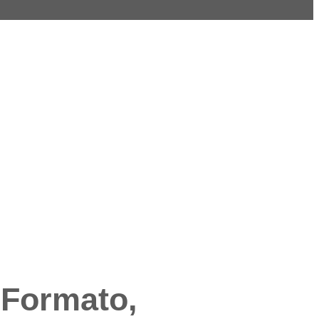
 Formato,